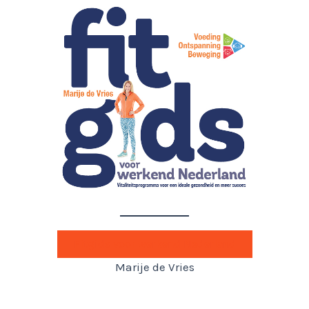
Fitgids voor werkend Nederland
Marije de Vries