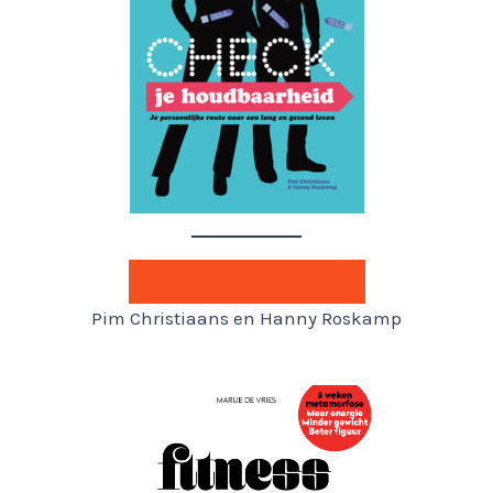
Check je houdbaarheid
Pim Christiaans en Hanny Roskamp