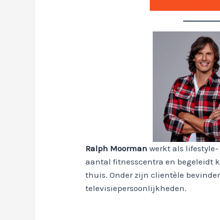
Ralph Moorman
werkt als lifestyle
aantal fitnesscentra en begeleidt 
thuis. Onder zijn clientèle bevinde
televisiepersoonlijkheden.