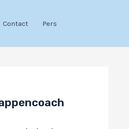
Contact
Pers
appencoach