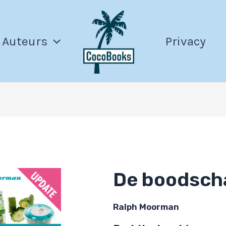
Auteurs
Privacy
De boodsch
Ralph Moorman