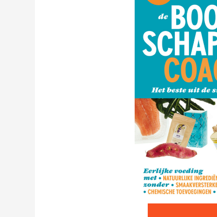
Beste