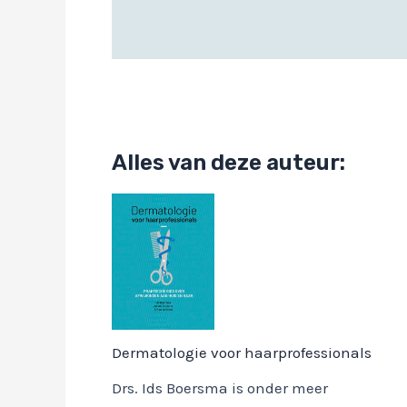
Alles van deze auteur:
Dermatologie voor haarprofessionals
Drs. Ids Boersma is onder meer