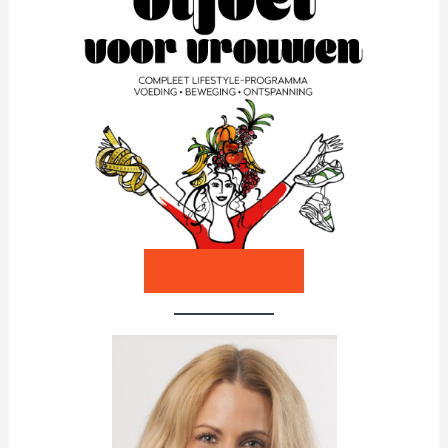
Bestel