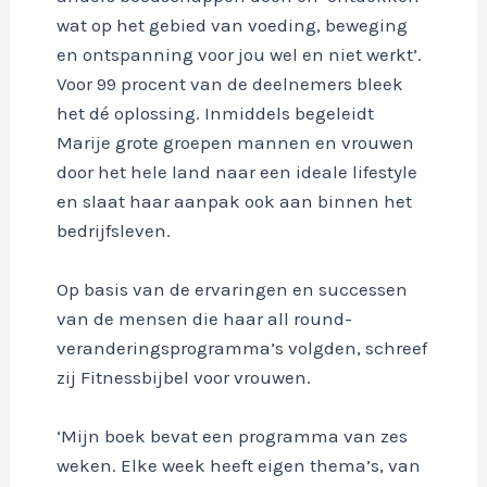
wat op het gebied van voeding, beweging
en ontspanning voor jou wel en niet werkt’.
Voor 99 procent van de deelnemers bleek
het dé oplossing. Inmiddels begeleidt
Marije grote groepen mannen en vrouwen
door het hele land naar een ideale lifestyle
en slaat haar aanpak ook aan binnen het
bedrijfsleven.
Op basis van de ervaringen en successen
van de mensen die haar all round-
veranderingsprogramma’s volgden, schreef
zij Fitnessbijbel voor vrouwen.
‘Mijn boek bevat een programma van zes
weken. Elke week heeft eigen thema’s, van