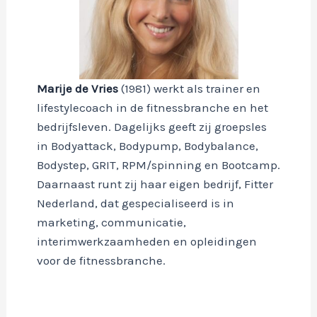
Marije de Vries
(1981) werkt als trainer en
lifestylecoach in de fitnessbranche en het
bedrijfsleven. Dagelijks geeft zij groepsles
in Bodyattack, Bodypump, Bodybalance,
Bodystep, GRIT, RPM/spinning en Bootcamp.
Daarnaast runt zij haar eigen bedrijf, Fitter
Nederland, dat gespecialiseerd is in
marketing, communicatie,
interimwerkzaamheden en opleidingen
voor de fitnessbranche.