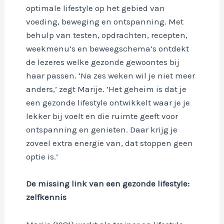
optimale lifestyle op het gebied van
voeding, beweging en ontspanning. Met
behulp van testen, opdrachten, recepten,
weekmenu’s en beweegschema’s ontdekt
de lezeres welke gezonde gewoontes bij
haar passen. ‘Na zes weken wil je niet meer
anders,’ zegt Marije. ‘Het geheim is dat je
een gezonde lifestyle ontwikkelt waar je je
lekker bij voelt en die ruimte geeft voor
ontspanning en genieten. Daar krijg je
zoveel extra energie van, dat stoppen geen
optie is.’
De missing link van een gezonde lifestyle:
zelfkennis