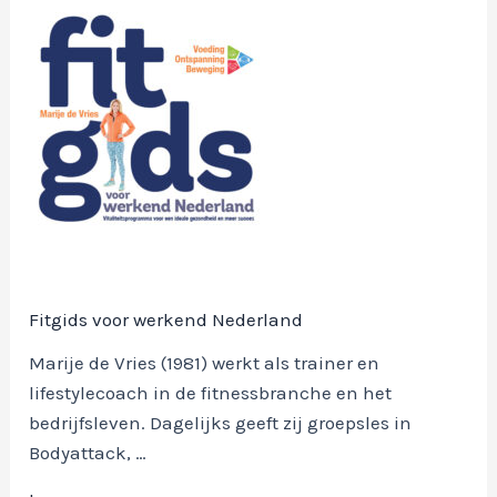
Fitgids voor werkend Nederland
Marije de Vries (1981) werkt als trainer en
lifestylecoach in de fitnessbranche en het
bedrijfsleven. Dagelijks geeft zij groepsles in
Bodyattack, …