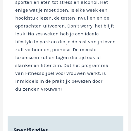
sporten en eten tot stress en alcohol. Het
enige wat je moet doen, is elke week een
hoofdstuk lezen, de testen invullen en de
opdrachten uitvoeren. Don’t worry, het blijft
leuk! Na zes weken heb je een ideale
lifestyle te pakken die je de rest van je leven
zult volhouden, promise. De meeste
lezeressen zullen tegen die tijd ook al
slanker en fitter zijn. Dat het programma
van Fitnessbijbel voor vrouwen werkt, is
inmiddels in de praktijk bewezen door
duizenden vrouwen!
Specificaties