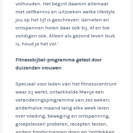
volhouden. Het begint daarom allemaal
met zelfkennis en uitzoeken welke lifestyle
jou op het lijf is geschreven. Genieten en
ontspannen horen daar ook bij. Af en toe
zondigen ook. Alleen als gezond leven leuk
is, houd je het vol.’
Fitnessbijbel-programma getest door
duizenden vrouwen
Speciaal voor leden van het fitnesscentrum
waar zij werkt, ontwikkelde Marije een
veranderingsprogramma van zes weken;
anderhalve maand lang elke week leren
over voeding, beweging en ontspanning,
groepslessen proberen, recepten testen,
anders boodschappen doen en ‘ontdekken