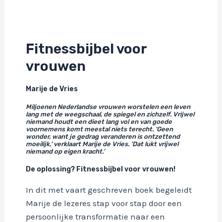
Fitnessbijbel voor
vrouwen
Marije de Vries
Miljoenen Nederlandse vrouwen worstelen een leven
lang met de weegschaal, de spiegel en zichzelf. Vrijwel
niemand houdt een dieet lang vol en van goede
voornemens komt meestal niets terecht. ‘Geen
wonder, want je gedrag veranderen is ontzettend
moeilijk,’ verklaart Marije de Vries. ‘Dat lukt vrijwel
niemand op eigen kracht.’
De oplossing? Fitnessbijbel voor vrouwen!
In dit met vaart geschreven boek begeleidt
Marije de lezeres stap voor stap door een
persoonlijke transformatie naar een