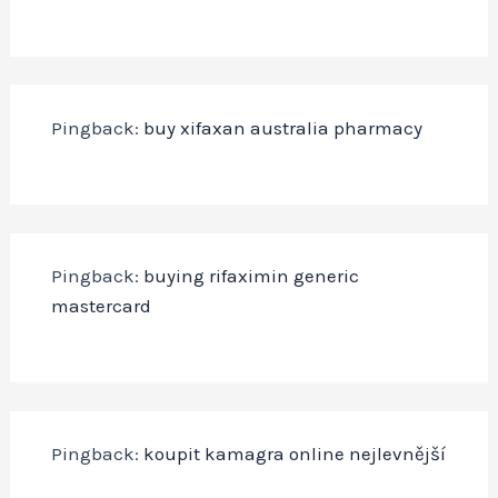
Pingback:
buy xifaxan australia pharmacy
Pingback:
buying rifaximin generic
mastercard
Pingback:
koupit kamagra online nejlevnější