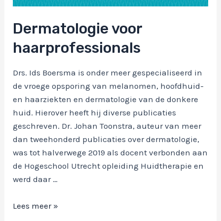
Dermatologie voor
haarprofessionals
Drs. Ids Boersma is onder meer gespecialiseerd in
de vroege opsporing van melanomen, hoofdhuid-
en haarziekten en dermatologie van de donkere
huid. Hierover heeft hij diverse publicaties
geschreven. Dr. Johan Toonstra, auteur van meer
dan tweehonderd publicaties over dermatologie,
was tot halverwege 2019 als docent verbonden aan
de Hogeschool Utrecht opleiding Huidtherapie en
werd daar …
Dermatologie
Lees meer »
voor